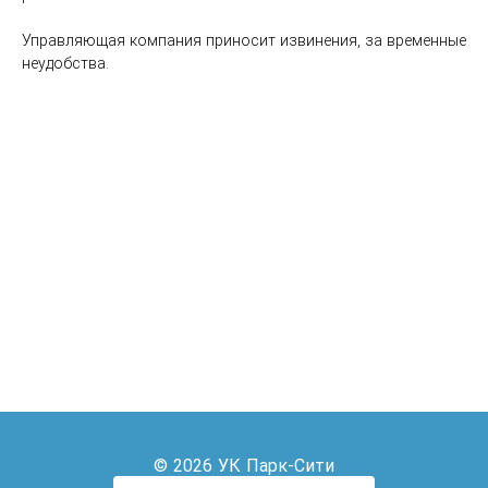
Управляющая компания приносит извинения, за временные 
неудобства.
© 2026 УК Парк-Сити