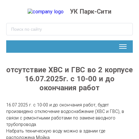
УК Парк-Сити
отсутствие ХВС и ГВС во 2 корпусе
16.07.2025г. с 10-00 и до
окончания работ
16.07.2025 г. с 10-00 и до окончания работ, будет 
произведено отключение водоснабжение (ХВС и ГВС), в 
связи с ремонтными работами по замене вводного 
трубопровода.
Набрать техническую воду можно в здании где 
расположена Мойка.