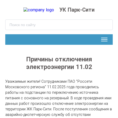
УК Парк-Сити
Причины отключения
электроэнергии 11.02
Уважаемые жители! Сотрудниками ПАО "Россети 
Московского региона" 11.02.2025 года проводились 
работы на подстанции по переключению источника 
питания с основного на резервный. В ходе проведения ими 
данных работ произошло отключение электроэнергии на 
территории ЖК Парк-Сити. После поступления сообщения в 
аварийно-диспетчерскую службу об отсутствии 