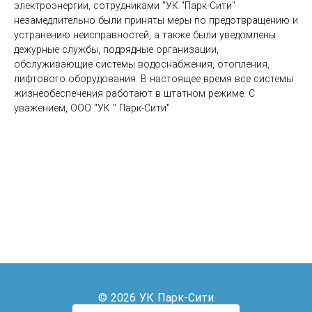
электроэнергии, сотрудниками "УК "Парк-Сити" 
незамедлительно были приняты меры по предотвращению и 
устранению неисправностей, а также были уведомлены 
дежурные службы, подрядные организации, 
обслуживающие системы водоснабжения, отопления, 
лифтового оборудования. В настоящее время все системы 
жизнеобеспечения работают в штатном режиме. С 
уважением, ООО "УК " Парк-Сити"
© 2026 УК Парк-Сити