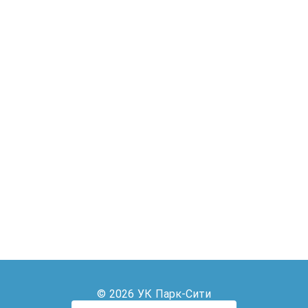
© 2026 УК Парк-Сити