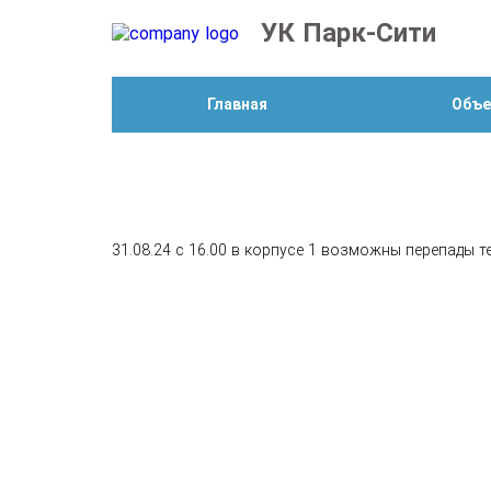
УК Парк-Сити
Главная
Объ
31.08.24 с 16.00 в корпусе 1 возможны перепады 