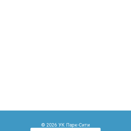
© 2026 УК Парк-Сити