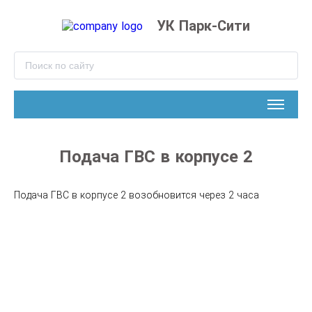
УК Парк-Сити
Подача ГВС в корпусе 2
Подача ГВС в корпусе 2 возобновится через 2 часа