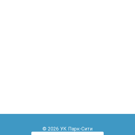
© 2026 УК Парк-Сити