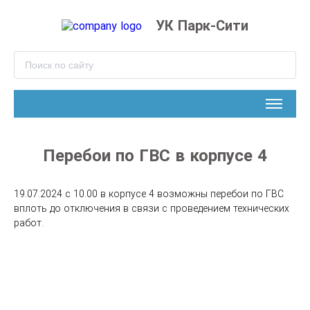
УК Парк-Сити
Перебои по ГВС в корпусе 4
19.07.2024 с 10.00 в корпусе 4 возможны перебои по ГВС 
вплоть до отключения в связи с проведением технических 
работ.