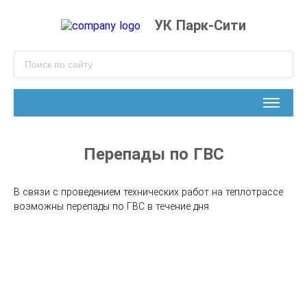
УК Парк-Сити
Перепады по ГВС
В связи с проведением технических работ на теплотрассе 
возможны перепады по ГВС в течение дня.