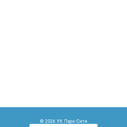
© 2026 УК Парк-Сити