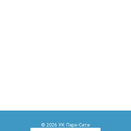
© 2026 УК Парк-Сити