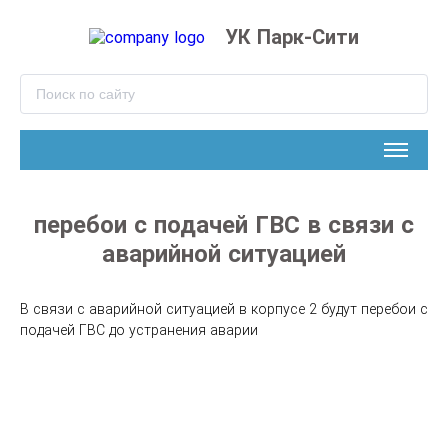
УК Парк-Сити
перебои с подачей ГВС в связи с
аварийной ситуацией
В связи с аварийной ситуацией в корпусе 2 будут перебои с 
подачей ГВС до устранения аварии