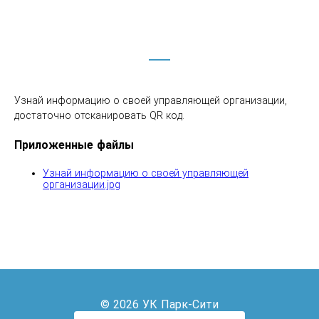
Узнай информацию о своей управляющей организации, 
достаточно отсканировать QR код.
Приложенные файлы
Узнай информацию о своей управляющей
организации.jpg
© 2026 УК Парк-Сити