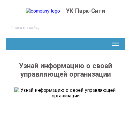
УК Парк-Сити
Узнай информацию о своей
управляющей организации