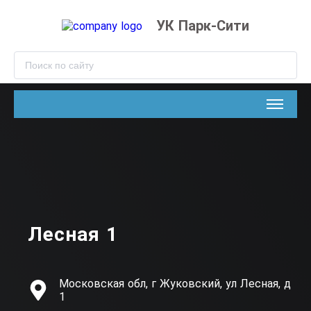
УК Парк-Сити
Лесная 1
Московская обл, г Жуковский, ул Лесная, д
1